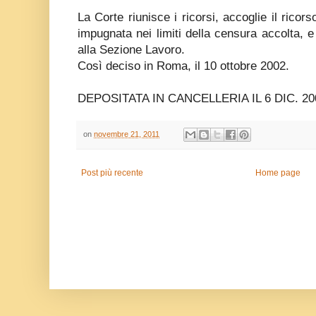
La Corte riunisce i ricorsi, accoglie il ricor
impugnata nei limiti della censura accolta, e 
alla Sezione Lavoro.
Così deciso in Roma, il 10 ottobre 2002.
DEPOSITATA IN CANCELLERIA IL 6 DIC. 20
on
novembre 21, 2011
Post più recente
Home page