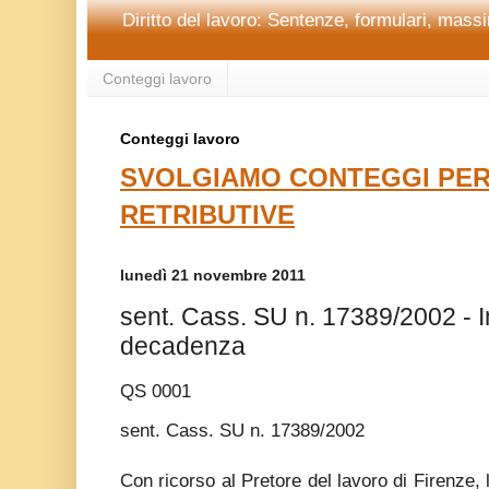
Diritto del lavoro: Sentenze, formulari, massim
Conteggi lavoro
Conteggi lavoro
SVOLGIAMO CONTEGGI PER
RETRIBUTIVE
lunedì 21 novembre 2011
sent. Cass. SU n. 17389/2002 - I
decadenza
QS 0001
sent. Cass. SU n. 17389/2002
Con ricorso al Pretore del lavoro di Firenze, 