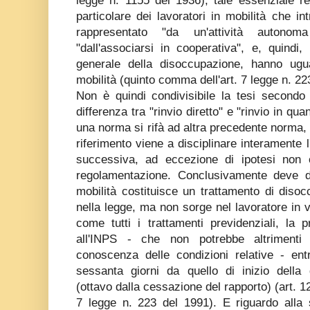
Non è quindi condivisibile la tesi secondo
differenza tra "rinvio diretto" e "rinvio in qu
una norma si rifà ad altra precedente norma, 
riferimento viene a disciplinare interamente 
successiva, ad eccezione di ipotesi non 
regolamentazione. Conclusivamente deve du
mobilità costituisce un trattamento di diso
nella legge, ma non sorge nel lavoratore in
come tutti i trattamenti previdenziali, la
all'INPS - che non potrebbe altrimenti 
conoscenza delle condizioni relative - ent
sessanta giorni da quello di inizio della 
(ottavo dalla cessazione del rapporto) (art. 1
7 legge n. 223 del 1991). E riguardo alla 