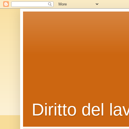
Diritto del la