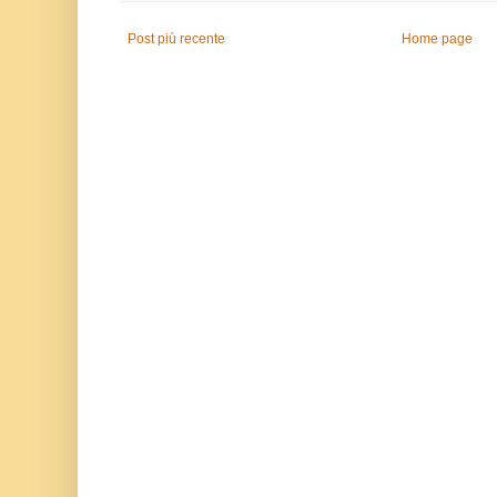
Post più recente
Home page