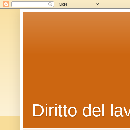
Diritto del la