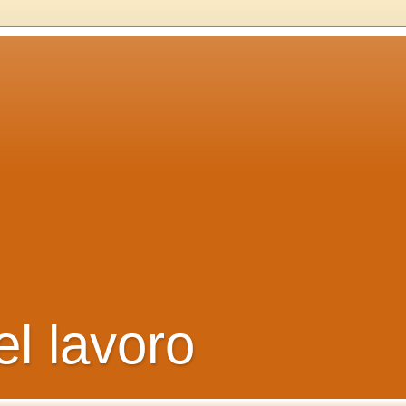
el lavoro