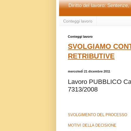
Diritto del lavoro: Sentenze, 
Conteggi lavoro
Conteggi lavoro
SVOLGIAMO CONT
RETRIBUTIVE
mercoledì 21 dicembre 2011
Lavoro PUBBLICO Cass
7313/2008
SVOLGIMENTO DEL PROCESSO
MOTIVI DELLA DECISIONE