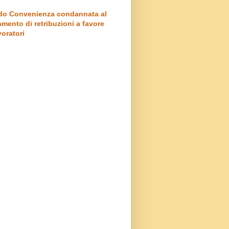
o Convenienza condannata al
mento di retribuzioni a favore
voratori