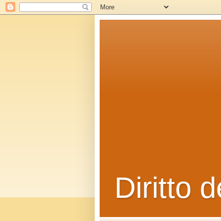
Diritto d