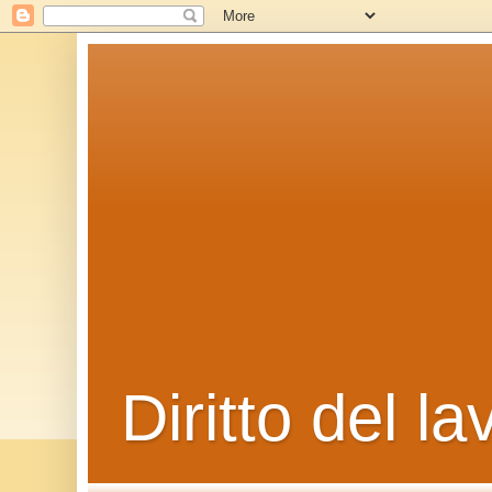
Diritto del la