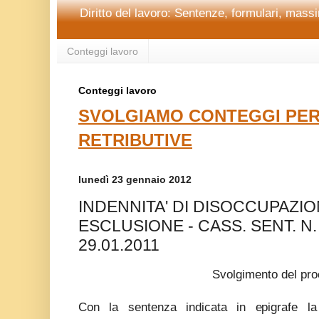
Diritto del lavoro: Sentenze, formulari, massim
Conteggi lavoro
Conteggi lavoro
SVOLGIAMO CONTEGGI PER
RETRIBUTIVE
lunedì 23 gennaio 2012
INDENNITA' DI DISOCCUPAZION
ESCLUSIONE - CASS. SENT. N.
29.01.2011
Svolgimento del pr
Con la sentenza indicata in epigrafe la