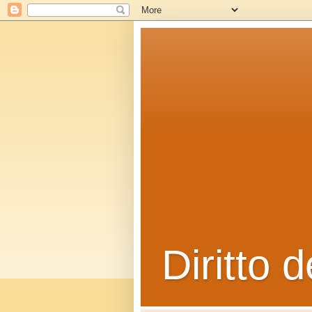
Diritto d