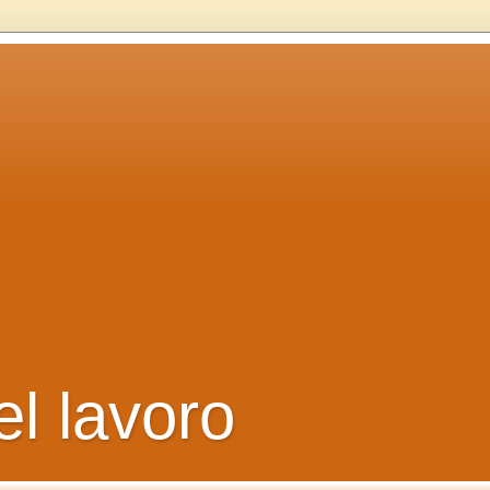
el lavoro