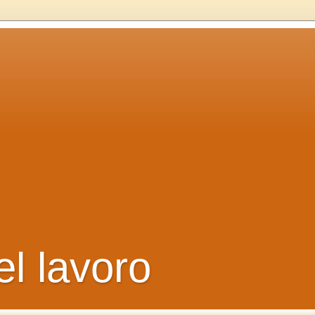
el lavoro