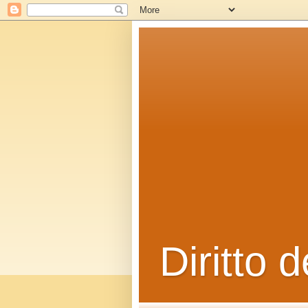
Diritto d