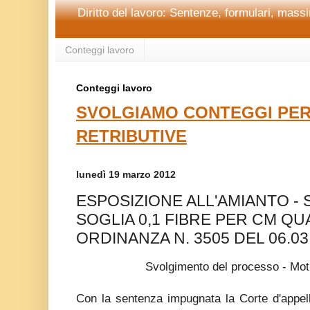
Diritto del lavoro: Sentenze, formulari, massim
Conteggi lavoro
Conteggi lavoro
SVOLGIAMO CONTEGGI PER
RETRIBUTIVE
lunedì 19 marzo 2012
ESPOSIZIONE ALL'AMIANTO 
SOGLIA 0,1 FIBRE PER CM QU
ORDINANZA N. 3505 DEL 06.03
Svolgimento del processo - Moti
Con la sentenza impugnata la Corte d'appell