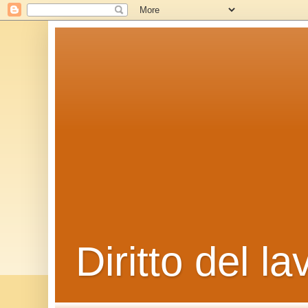
Diritto del la