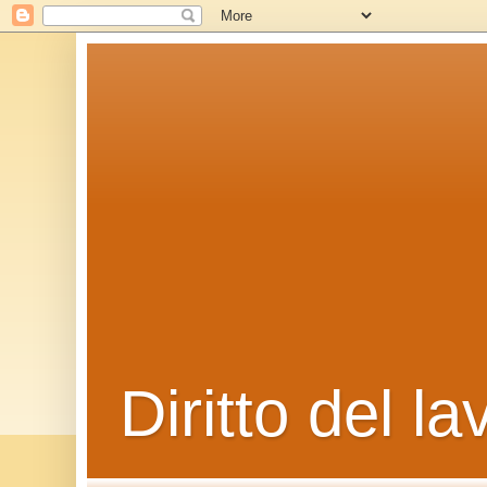
Diritto del la