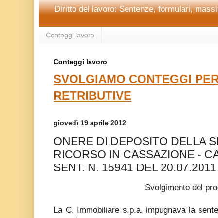
Diritto del lavoro: Sentenze, formulari, massim
Conteggi lavoro
Conteggi lavoro
SVOLGIAMO CONTEGGI PER
RETRIBUTIVE
giovedì 19 aprile 2012
ONERE DI DEPOSITO DELLA S
RICORSO IN CASSAZIONE - CA
SENT. N. 15941 DEL 20.07.2011
Svolgimento del pr
La C. Immobiliare s.p.a. impugnava la sente