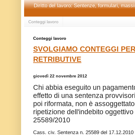
Diritto del lavoro: Sentenze, formulari, massim
Conteggi lavoro
Conteggi lavoro
SVOLGIAMO CONTEGGI PER
RETRIBUTIVE
giovedì 22 novembre 2012
Chi abbia eseguito un pagament
effetto di una sentenza provviso
poi riformata, non è assoggettato 
ripetizione dell'indebito oggettiv
25589/2010
Cass. civ. Sentenza n. 25589 del 17.12.2010