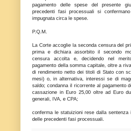
pagamento delle spese del presente giu
precedenti fasi processuali si confermano 
impugnata circa le spese.
P.Q.M.
La Corte accoglie la seconda censura del prim
prima e dichiara assorbito il secondo mo
censura accolta e, decidendo nel meri
pagamento della somma capitale, oltre a riva
di rendimento netto dei titoli di Stato con 
mesi) o, in alternativa, interessi se di ma
saldo; condanna il ricorrente al pagamento de
cassazione in Euro 25,00 oltre ad Euro du
generali, IVA, e CPA;
conferma le statuizioni rese dalla sentenza
delle precedenti fasi processuali.