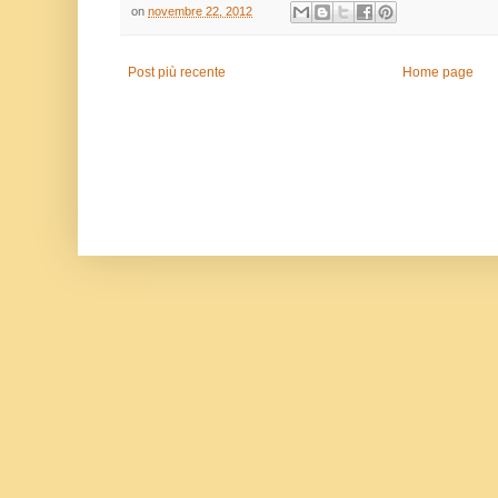
on
novembre 22, 2012
Post più recente
Home page