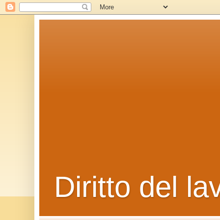
Diritto del la