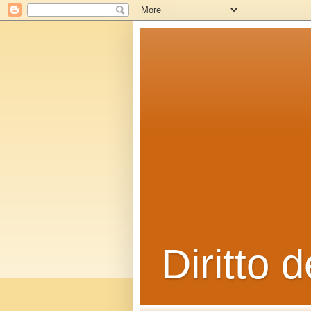
Diritto d