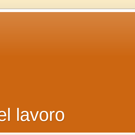
el lavoro