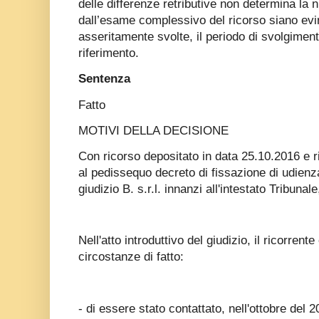
delle differenze retributive non determina la 
dall’esame complessivo del ricorso siano evin
asseritamente svolte, il periodo di svolgimen
riferimento.
Sentenza
Fatto
MOTIVI DELLA DECISIONE
Con ricorso depositato in data 25.10.2016 e r
al pedissequo decreto di fissazione di udienz
giudizio B. s.r.l. innanzi all'intestato Tribunal
Nell'atto introduttivo del giudizio, il ricorren
circostanze di fatto:
- di essere stato contattato, nell'ottobre del 