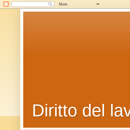
Diritto del la