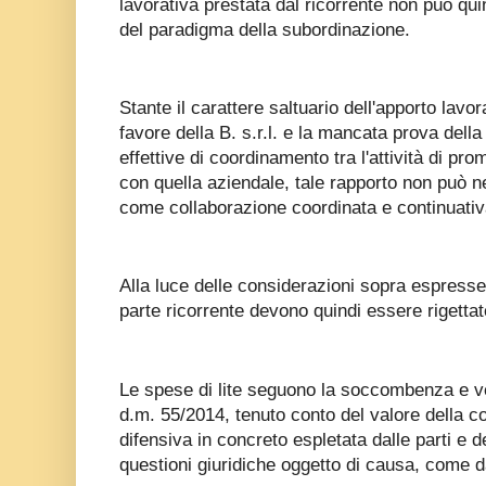
lavorativa prestata dal ricorrente non può qui
del paradigma della subordinazione.
Stante il carattere saltuario dell'apporto lavor
favore della B. s.r.l. e la mancata prova dell
effettive di coordinamento tra l'attività di pro
con quella aziendale, tale rapporto non può 
come collaborazione coordinata e continuativ
Alla luce delle considerazioni sopra espress
parte ricorrente devono quindi essere rigettat
Le spese di lite seguono la soccombenza e ve
d.m. 55/2014, tenuto conto del valore della con
difensiva in concreto espletata dalle parti e de
questioni giuridiche oggetto di causa, come d