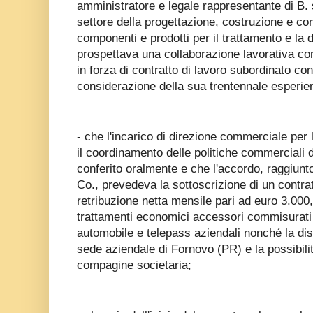
amministratore e legale rappresentante di B. s
settore della progettazione, costruzione e co
componenti e prodotti per il trattamento e la 
prospettava una collaborazione lavorativa c
in forza di contratto di lavoro subordinato con 
considerazione della sua trentennale esperien
- che l'incarico di direzione commerciale per 
il coordinamento delle politiche commerciali d
conferito oralmente e che l'accordo, raggiunto
Co., prevedeva la sottoscrizione di un contra
retribuzione netta mensile pari ad euro 3.000
trattamenti economici accessori commisurati al
automobile e telepass aziendali nonché la disp
sede aziendale di Fornovo (PR) e la possibilità
compagine societaria;