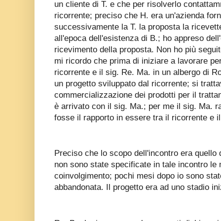
un cliente di T. e che per risolverlo contatta
ricorrente; preciso che H. era un'azienda forn
successivamente la T. la proposta la ricevett
all'epoca dell'esistenza di B.; ho appreso del
ricevimento della proposta. Non ho più seguit
mi ricordo che prima di iniziare a lavorare per
ricorrente e il sig. Re. Ma. in un albergo di
un progetto sviluppato dal ricorrente; si tratt
commercializzazione dei prodotti per il tratta
è arrivato con il sig. Ma.; per me il sig. Ma. 
fosse il rapporto in essere tra il ricorrente e i
Preciso che lo scopo dell'incontro era quello 
non sono state specificate in tale incontro le
coinvolgimento; pochi mesi dopo io sono stat
abbandonata. Il progetto era ad uno stadio ini