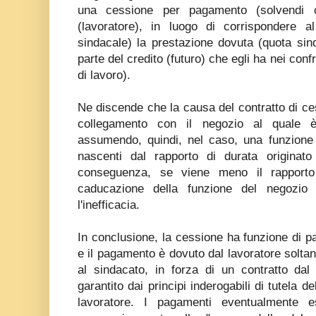
una cessione per pagamento (solvendi ca
(lavoratore), in luogo di corrispondere a
sindacale) la prestazione dovuta (quota sin
parte del credito (futuro) che egli ha nei conf
di lavoro).
Ne discende che la causa del contratto di ce
collegamento con il negozio al quale è 
assumendo, quindi, nel caso, una funzione 
nascenti dal rapporto di durata originato 
conseguenza, se viene meno il rapporto 
caducazione della funzione del negozio 
l'inefficacia.
In conclusione, la cessione ha funzione di 
e il pagamento è dovuto dal lavoratore soltan
al sindacato, in forza di un contratto da
garantito dai principi inderogabili di tutela de
lavoratore. I pagamenti eventualmente e