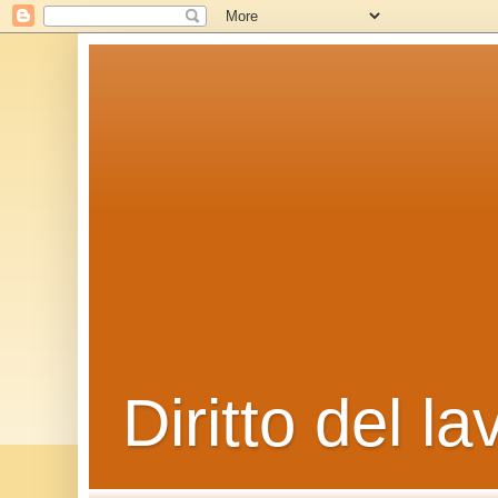
Diritto del la