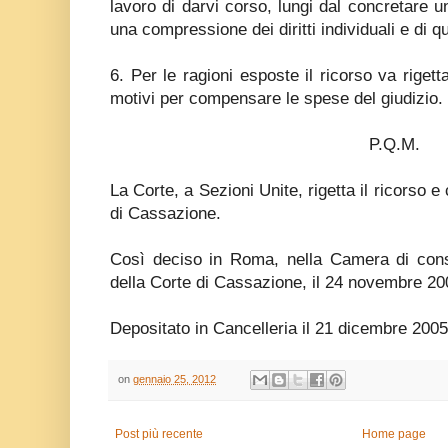
lavoro di darvi corso, lungi dal concretare un
una compressione dei diritti individuali e di qu
6. Per le ragioni esposte il ricorso va rigett
motivi per compensare le spese del giudizio.
P.Q.M.
La Corte, a Sezioni Unite, rigetta il ricorso 
di Cassazione.
Così deciso in Roma, nella Camera di consig
della Corte di Cassazione, il 24 novembre 20
Depositato in Cancelleria il 21 dicembre 2005
on
gennaio 25, 2012
Post più recente
Home page