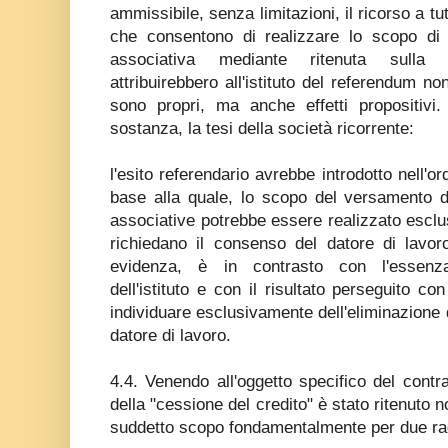
ammissibile, senza limitazioni, il ricorso a tut
che consentono di realizzare lo scopo di 
associativa mediante ritenuta sulla r
attribuirebbero all'istituto del referendum non 
sono propri, ma anche effetti propositivi.
sostanza, la tesi della società ricorrente:
l'esito referendario avrebbe introdotto nell'
base alla quale, lo scopo del versamento di
associative potrebbe essere realizzato esclu
richiedano il consenso del datore di lavor
evidenza, è in contrasto con l'essenz
dell'istituto e con il risultato perseguito co
individuare esclusivamente dell'eliminazione d
datore di lavoro.
4.4. Venendo all'oggetto specifico del contras
della "cessione del credito" è stato ritenuto n
suddetto scopo fondamentalmente per due rag