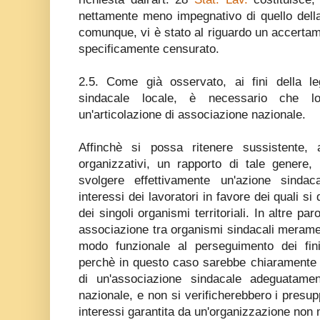
nettamente meno impegnativo di quello della
comunque, vi è stato al riguardo un accertam
specificamente censurato.
2.5. Come già osservato, ai fini della l
sindacale locale, è necessario che lo
un'articolazione di associazione nazionale.
Affinchè si possa ritenere sussistente, 
organizzativi, un rapporto di tale genere,
svolgere effettivamente un'azione sinda
interessi dei lavoratori in favore dei quali si 
dei singoli organismi territoriali. In altre p
associazione tra organismi sindacali merame
modo funzionale al perseguimento dei fini 
perchè in questo caso sarebbe chiaramente el
di un'associazione sindacale adeguatamen
nazionale, e non si verificherebbero i presup
interessi garantita da un'organizzazione non