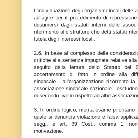
L'individuazione degli organismi locali delle a
ad agire per il procedimento di repressione
desumersi dagli statuti interni delle assoc
riferimento alle strutture che detti statuti r
tutela degli interessi locali.
2.6. In base al complesso delle considerazi
critiche alla sentenza impugnata relative alla
seguito della lettura dello Statuto del
accertamento di fatto in ordine alla diffu
sindacale - all'organizzazione ricorrente la
associazione sindacale nazionale", escluden
di secondo livello rispetto ad albe associazion
3. In ordine logico, merita esame prioritario i
quale si denuncia violazione e falsa applicaz
segg., e art. 39 Cost., comma 1, nonc
motivazione.