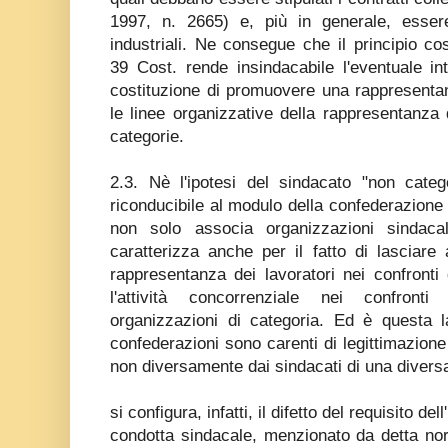
1997, n. 2665) e, più in generale, essere 
industriali. Ne consegue che il principio cos
39 Cost. rende insindacabile l'eventuale in
costituzione di promuovere una rappresenta
le linee organizzative della rappresentanza 
categorie.
2.3. Nè l'ipotesi del sindacato "non catego
riconducibile al modulo della confederazione s
non solo associa organizzazioni sindaca
caratterizza anche per il fatto di lasciare
rappresentanza dei lavoratori nei confronti
l'attività concorrenziale nei confronti
organizzazioni di categoria. Ed è questa l
confederazioni sono carenti di legittimazione
non diversamente dai sindacati di una divers
si configura, infatti, il difetto del requisito de
condotta sindacale, menzionato da detta no