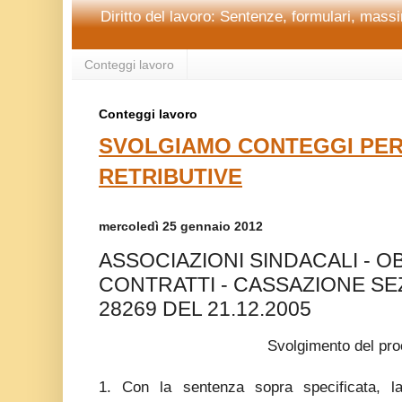
Diritto del lavoro: Sentenze, formulari, massim
Conteggi lavoro
Conteggi lavoro
SVOLGIAMO CONTEGGI PER
RETRIBUTIVE
mercoledì 25 gennaio 2012
ASSOCIAZIONI SINDACALI - O
CONTRATTI - CASSAZIONE SEZ
28269 DEL 21.12.2005
Svolgimento del pr
1. Con la sentenza sopra specificata, la