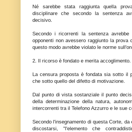
Né sarebbe stata raggiunta quella prova
disciplinare che secondo la sentenza av
decisivo.
Secondo i ricorrenti la sentenza avrebbe r
opponenti non avessero raggiunto la prova d
questo modo avrebbe violato le norme sull'on
2. Il ricorso è fondato e merita accoglimento.
La censura proposta è fondata sia sotto il pr
che sotto quello del difetto di motivazione.
Dal punto di vista sostanziale il punto decis
della determinazione della natura, autonom
intercorrenti tra il Telefono Azzurro e le sue c
Secondo l'insegnamento di questa Corte, da cu
discostarsi, "l'elemento che contraddis