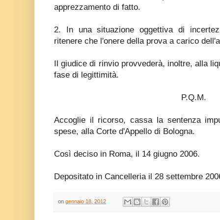
apprezzamento di fatto.
2. In una situazione oggettiva di incertez
ritenere che l'onere della prova a carico dell'
Il giudice di rinvio provvederà, inoltre, alla l
fase di legittimità.
P.Q.M.
Accoglie il ricorso, cassa la sentenza imp
spese, alla Corte d'Appello di Bologna.
Così deciso in Roma, il 14 giugno 2006.
Depositato in Cancelleria il 28 settembre 200
on
gennaio 18, 2012