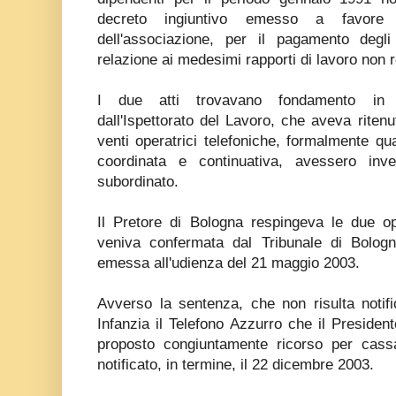
decreto ingiuntivo emesso a favore d
dell'associazione, per il pagamento degli
relazione ai medesimi rapporti di lavoro non r
I due atti trovavano fondamento in
dall'Ispettorato del Lavoro, che aveva ritenu
venti operatrici telefoniche, formalmente qua
coordinata e continuativa, avessero inv
subordinato.
Il Pretore di Bologna respingeva le due op
veniva confermata dal Tribunale di Bolog
emessa all'udienza del 21 maggio 2003.
Avverso la sentenza, che non risulta notifi
Infanzia il Telefono Azzurro che il President
proposto congiuntamente ricorso per cass
notificato, in termine, il 22 dicembre 2003.