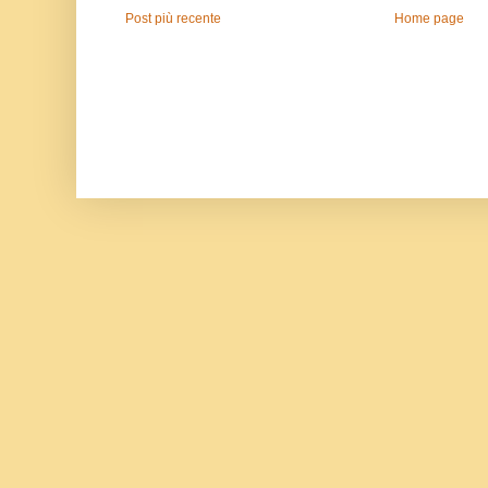
Post più recente
Home page