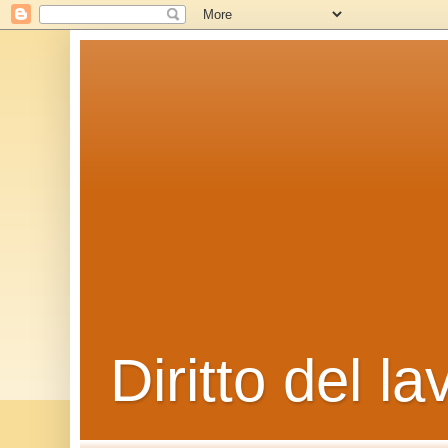
Diritto del la