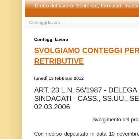
Diritto del lavoro: Sentenze, formulari, massim
Conteggi lavoro
Conteggi lavoro
SVOLGIAMO CONTEGGI PER
RETRIBUTIVE
lunedì 13 febbraio 2012
ART. 23 L.N. 56/1987 - DELEGA
SINDACATI - CASS., SS.UU., SE
02.03.2006
Svolgimento del pr
Con ricorso depositato in data 10 novembre