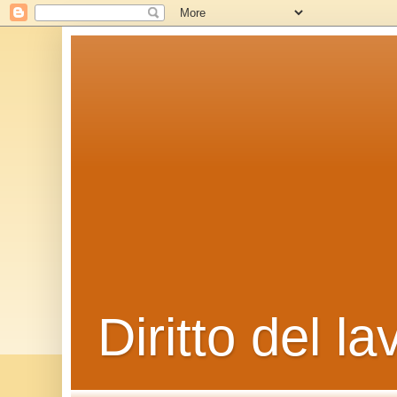
Diritto del la