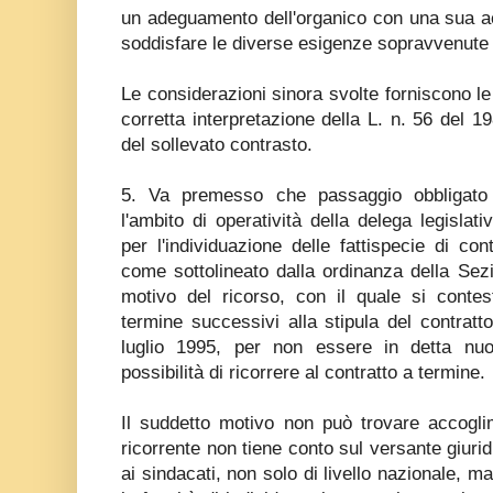
un adeguamento dell'organico con una sua ac
soddisfare le diverse esigenze sopravvenute i
Le considerazioni sinora svolte forniscono l
corretta interpretazione della L. n. 56 del 19
del sollevato contrasto.
5. Va premesso che passaggio obbligato 
l'ambito di operatività della delega legislati
per l'individuazione delle fattispecie di con
come sottolineato dalla ordinanza della Sez
motivo del ricorso, con il quale si contesta 
termine successivi alla stipula del contratt
luglio 1995, per non essere in detta nuo
possibilità di ricorrere al contratto a termine.
Il suddetto motivo non può trovare accogli
ricorrente non tiene conto sul versante giurid
ai sindacati, non solo di livello nazionale, ma 