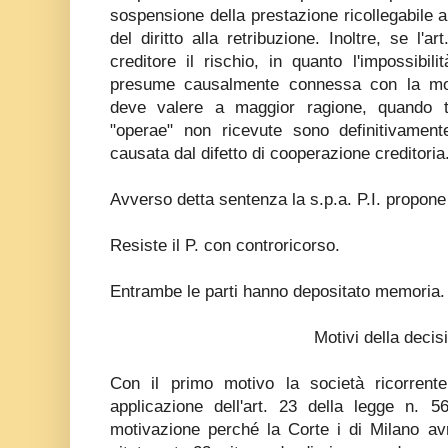
sospensione della prestazione ricollegabile 
del diritto alla retribuzione. Inoltre, se l'
creditore il rischio, in quanto l'impossibili
presume causalmente connessa con la mo
deve valere a maggior ragione, quando ta
"operae" non ricevute sono definitivamente
causata dal difetto di cooperazione creditoria
Avverso detta sentenza la s.p.a. P.I. propone 
Resiste il P. con controricorso.
Entrambe le parti hanno depositato memoria.
Motivi della decis
Con il primo motivo la società ricorrent
applicazione dell'art. 23 della legge n. 5
motivazione perché la Corte i di Milano avr