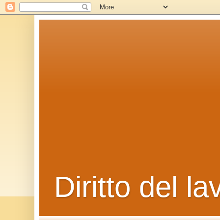
Diritto del la