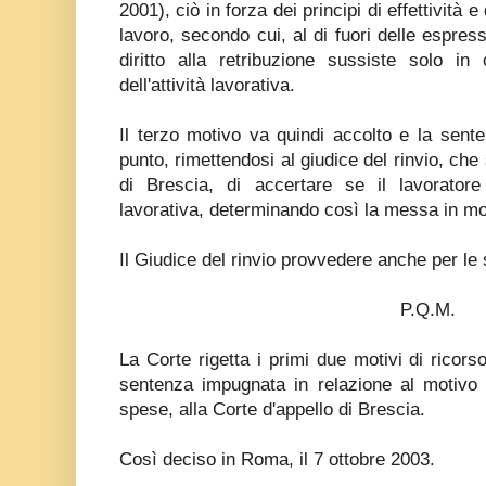
2001), ciò in forza dei principi di effettività e
lavoro, secondo cui, al di fuori delle espresse
diritto alla retribuzione sussiste solo in
dell'attività lavorativa.
Il terzo motivo va quindi accolto e la sen
punto, rimettendosi al giudice del rinvio, che
di Brescia, di accertare se il lavoratore
lavorativa, determinando così la messa in mo
Il Giudice del rinvio provvedere anche per le
P.Q.M.
La Corte rigetta i primi due motivi di ricors
sentenza impugnata in relazione al motivo 
spese, alla Corte d'appello di Brescia.
Così deciso in Roma, il 7 ottobre 2003.