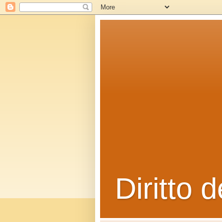
Diritto d