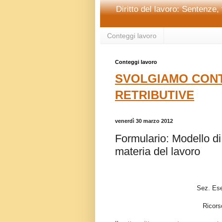
Diritto del lavoro: Sentenze, 
Conteggi lavoro
Conteggi lavoro
SVOLGIAMO CONT
RETRIBUTIVE
venerdì 30 marzo 2012
Formulario: Modello di
materia del lavoro
Sez. Ese
Ricors