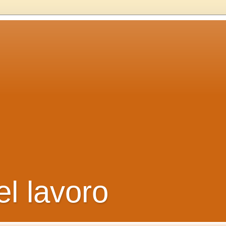
el lavoro