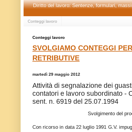
Diritto del lavoro: Sentenze, formulari, massim
Conteggi lavoro
Conteggi lavoro
SVOLGIAMO CONTEGGI PER
RETRIBUTIVE
martedì 29 maggio 2012
Attività di segnalazione dei guasti
contatori e lavoro subordinato - 
sent. n. 6919 del 25.07.1994
Svolgimento del pr
Con ricorso in data 22 luglio 1991 G.V. impug