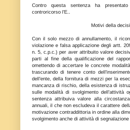
Contro questa sentenza ha presentato 
controricorso l'E..
Motivi della decis
Con il solo mezzo di annullamento, il rico
violazione e falsa applicazione degli artt. 20
n. 5, c.p.c.) per aver attribuito valore decis
parti al fine della qualificazione del rap
omettendo di accertare le concrete modalità
trascurando di tenere conto dell'inseriment
dell'ente, della fornitura di mezzi per la ese
mancanza di rischio, della esistenza di istruz
sulle modalità di svolgimento dell'attività o
sentenza attribuiva valore alla circostanza
annuali, il che non escludeva il carattere del
motivazione contraddittoria in ordine alla dimo
svolgimento anche di attività di segnalazione 