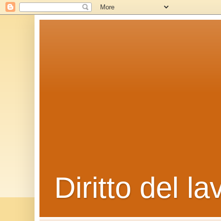
Diritto del la