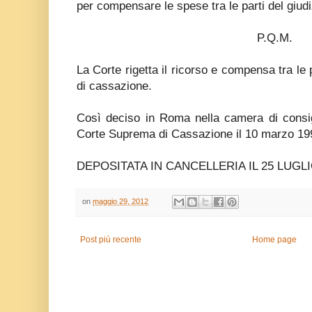
per compensare le spese tra le parti del giudiz
P.Q.M.
La Corte rigetta il ricorso e compensa tra le
di cassazione.
Così deciso in Roma nella camera di consig
Corte Suprema di Cassazione il 10 marzo 19
DEPOSITATA IN CANCELLERIA IL 25 LUGLI
on
maggio 29, 2012
Post più recente
Home page