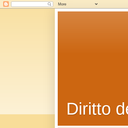
Diritto d