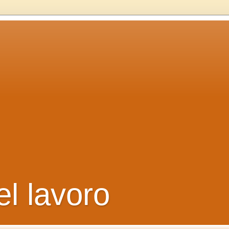
el lavoro