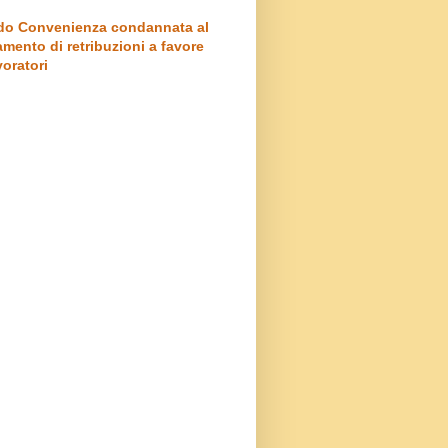
o Convenienza condannata al
mento di retribuzioni a favore
voratori