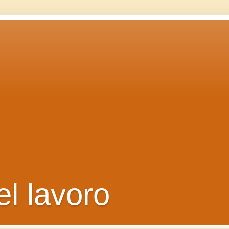
el lavoro