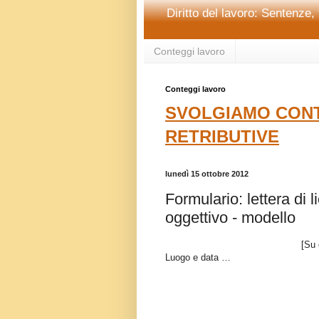
Diritto del lavoro: Sentenze, 
Conteggi lavoro
Conteggi lavoro
SVOLGIAMO CONT
RETRIBUTIVE
lunedì 15 ottobre 2012
Formulario: lettera di 
oggettivo - modello
[Su 
Luogo e data …