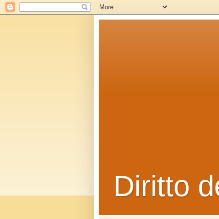
Diritto d