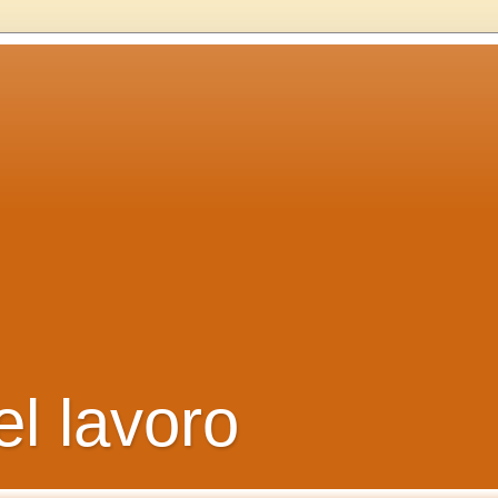
el lavoro