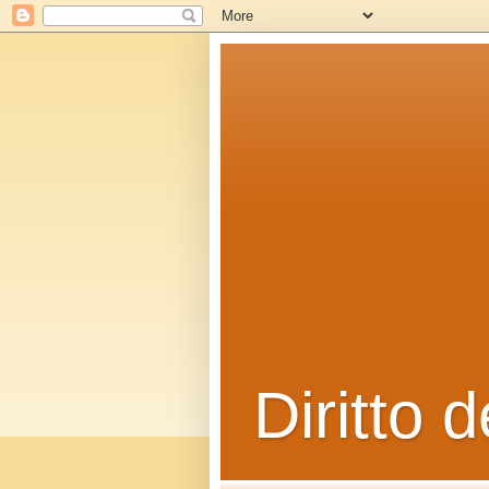
Diritto d