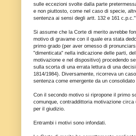
sulle eccezioni svolte dalla parte pretermessa
e non piuttosto, come nel caso di specie, altre
sentenza ai sensi degli artt. 132 e 161 c.p.c."
Si assume che la Corte di merito avrebbe fonda
motivo di gravame con il quale era stata dedot
primo grado (per aver omesso di pronunciarsi 
"dimenticata" nella indicazione delle parti, del
motivazione e nel dispositivo) procedendo 
sulla scorta di una errata lettura di una decis
1814/1984). Diversamente, ricorreva un caso 
sentenza come emergente da un consolidato or
Con il secondo motivo si ripropone il primo so
comunque, contraddittoria motivazione circa 
per il giudizio.
Entrambi i motivi sono infondati.