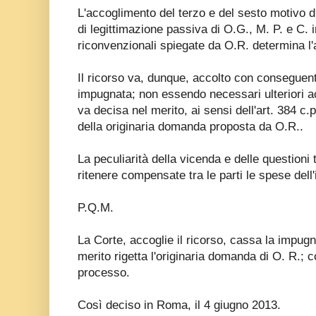
L'accoglimento del terzo e del sesto motivo di
di legittimazione passiva di O.G., M. P. e C. 
riconvenzionali spiegate da O.R. determina l'a
Il ricorso va, dunque, accolto con conseguen
impugnata; non essendo necessari ulteriori ac
va decisa nel merito, ai sensi dell'art. 384 c.
della originaria domanda proposta da O.R..
La peculiarità della vicenda e delle questioni 
ritenere compensate tra le parti le spese dell
P.Q.M.
La Corte, accoglie il ricorso, cassa la impu
merito rigetta l'originaria domanda di O. R.; 
processo.
Così deciso in Roma, il 4 giugno 2013.