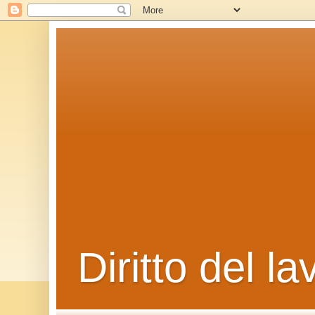
Diritto del la