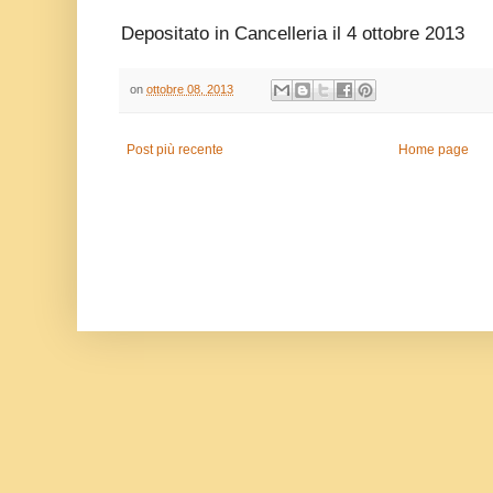
Depositato in Cancelleria il 4 ottobre 2013
on
ottobre 08, 2013
Post più recente
Home page