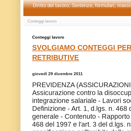
Diritto del lavoro: Sentenze, formulari, massim
Conteggi lavoro
Conteggi lavoro
SVOLGIAMO CONTEGGI PER
RETRIBUTIVE
giovedì 29 dicembre 2011
PREVIDENZA (ASSICURAZIONI 
Assicurazione contro la disoccup
integrazione salariale - Lavori soc
Definizione - Art. 1, d.lgs. n. 468
generale - Contenuto - Rapporto tra
468 del 1997 e l'art. 3 del d.lgs. 