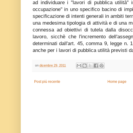
ad individuare i "lavori di pubblica utilità"
occupazione" in uno specifico bacino di impie
specificazione di intenti generali in ambiti terri
una medesima tipologia di attività e di una me
connessa ad obiettivi di tutela dalla disoc
lavoro, sicchè che l'incremento dell'asseg
determinati dall'art. 45, comma 9, legge n. 
anche per i lavori di pubblica utilità previsti d
on
dicembre 29, 2011
Post più recente
Home page