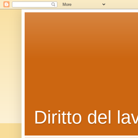
Diritto del la