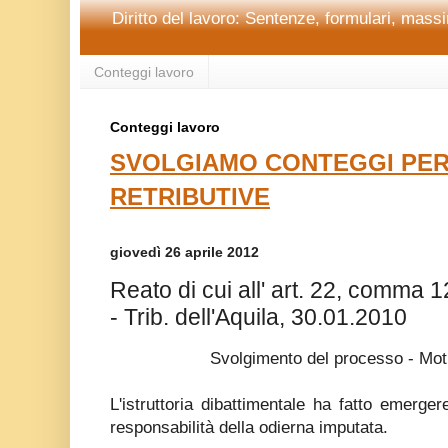
Diritto del lavoro: Sentenze, formulari, massim
Conteggi lavoro
Conteggi lavoro
SVOLGIAMO CONTEGGI PER
RETRIBUTIVE
giovedì 26 aprile 2012
Reato di cui all' art. 22, comma 
- Trib. dell'Aquila, 30.01.2010
Svolgimento del processo - Moti
L'istruttoria dibattimentale ha fatto emerge
responsabilità della odierna imputata.