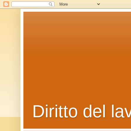
Diritto del la