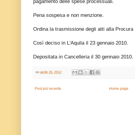
pagamento delle spese processuali.
Pena sospesa e non menzione.
Ordina la trasmissione degli atti alla Procura 
Così deciso in L'Aquila il 23 gennaio 2010.
Depositata in Cancelleria il 30 gennaio 2010.
on
aprile 26, 2012
Post più recente
Home page