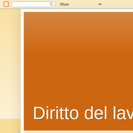
Diritto del la