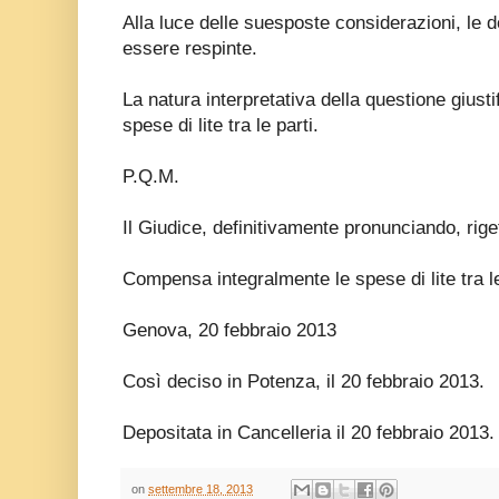
Alla luce delle suesposte considerazioni, le
essere respinte.
La natura interpretativa della questione giust
spese di lite tra le parti.
P.Q.M.
Il Giudice, definitivamente pronunciando, rig
Compensa integralmente le spese di lite tra le
Genova, 20 febbraio 2013
Così deciso in Potenza, il 20 febbraio 2013.
Depositata in Cancelleria il 20 febbraio 2013.
on
settembre 18, 2013