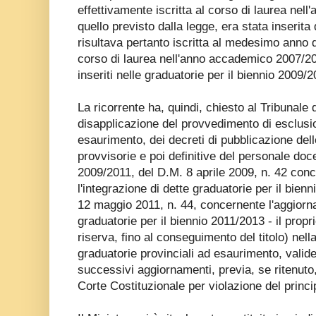
effettivamente iscritta al corso di laurea ne
quello previsto dalla legge, era stata inserit
risultava pertanto iscritta al medesimo anno di
corso di laurea nell'anno accademico 2007/200
inseriti nelle graduatorie per il biennio 2009/2
La ricorrente ha, quindi, chiesto al Tribunale 
disapplicazione del provvedimento di esclusi
esaurimento, dei decreti di pubblicazione dell
provvisorie e poi definitive del personale doc
2009/2011, del D.M. 8 aprile 2009, n. 42 con
l'integrazione di dette graduatorie per il bie
12 maggio 2011, n. 44, concernente l'aggiorna
graduatorie per il biennio 2011/2013 - il propri
riserva, fino al conseguimento del titolo) nella
graduatorie provinciali ad esaurimento, valide
successivi aggiornamenti, previa, se ritenuto,
Corte Costituzionale per violazione del princip