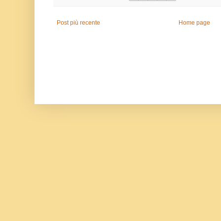
Post più recente
Home page