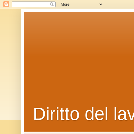
Diritto del la