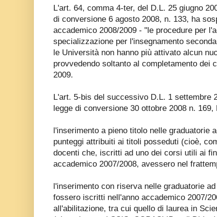
L'art. 64, comma 4-ter, del D.L. 25 giugno 200
di conversione 6 agosto 2008, n. 133, ha sos
accademico 2008/2009 - "le procedure per l'a
specializzazione per l'insegnamento seconda
le Università non hanno più attivato alcun nu
provvedendo soltanto al completamento dei cor
2009.
L'art. 5-bis del successivo D.L. 1 settembre 2
legge di conversione 30 ottobre 2008 n. 169,
l'inserimento a pieno titolo nelle graduatorie
punteggi attribuiti ai titoli posseduti (cioè, co
docenti che, iscritti ad uno dei corsi utili ai fin
accademico 2007/2008, avessero nel frattempo
l'inserimento con riserva nelle graduatorie a
fossero iscritti nell'anno accademico 2007/200
all'abilitazione, tra cui quello di laurea in S