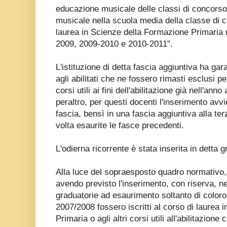
educazione musicale delle classi di concorso
musicale nella scuola media della classe di c
laurea in Scienze della Formazione Primaria 
2009, 2009-2010 e 2010-2011".
L'istituzione di detta fascia aggiuntiva ha gara
agli abilitati che ne fossero rimasti esclusi pe
corsi utili ai fini dell'abilitazione già nell'a
peraltro, per questi docenti l'inserimento avvi
fascia, bensì in una fascia aggiuntiva alla ter
volta esaurite le fasce precedenti.
L'odierna ricorrente è stata inserita in detta 
Alla luce del sopraesposto quadro normativo, 
avendo previsto l'inserimento, con riserva, ne
graduatorie ad esaurimento soltanto di color
2007/2008 fossero iscritti al corso di laurea
Primaria o agli altri corsi utili all'abilitazione c