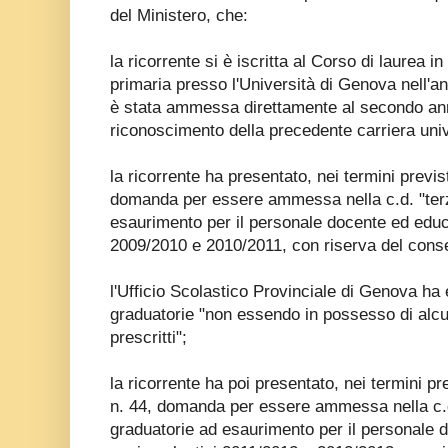
del Ministero, che:
la ricorrente si è iscritta al Corso di laurea 
primaria presso l'Università di Genova nell
è stata ammessa direttamente al secondo anno
riconoscimento della precedente carriera univ
la ricorrente ha presentato, nei termini previs
domanda per essere ammessa nella c.d. "terz
esaurimento per il personale docente ed educa
2009/2010 e 2010/2011, con riserva del conseg
l'Ufficio Scolastico Provinciale di Genova ha 
graduatorie "non essendo in possesso di alcu
prescritti";
la ricorrente ha poi presentato, nei termini p
n. 44, domanda per essere ammessa nella c.d.
graduatorie ad esaurimento per il personale d