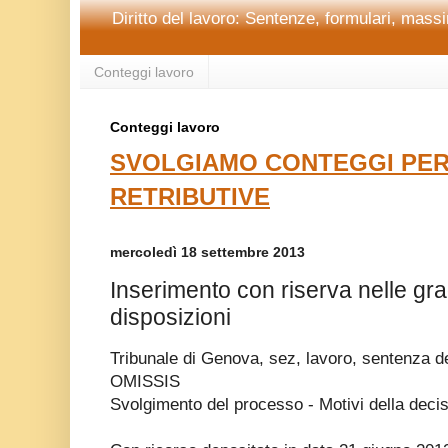
Diritto del lavoro: Sentenze, formulari, massim
Conteggi lavoro
Conteggi lavoro
SVOLGIAMO CONTEGGI PER
RETRIBUTIVE
mercoledì 18 settembre 2013
Inserimento con riserva nelle gra
disposizioni
Tribunale di Genova, sez, lavoro, sentenza d
OMISSIS
Svolgimento del processo - Motivi della deci